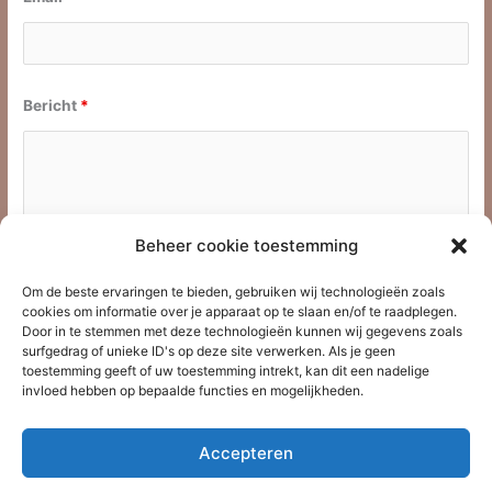
Bericht
*
Beheer cookie toestemming
Om de beste ervaringen te bieden, gebruiken wij technologieën zoals
cookies om informatie over je apparaat op te slaan en/of te raadplegen.
Door in te stemmen met deze technologieën kunnen wij gegevens zoals
surfgedrag of unieke ID's op deze site verwerken. Als je geen
toestemming geeft of uw toestemming intrekt, kan dit een nadelige
invloed hebben op bepaalde functies en mogelijkheden.
Accepteren