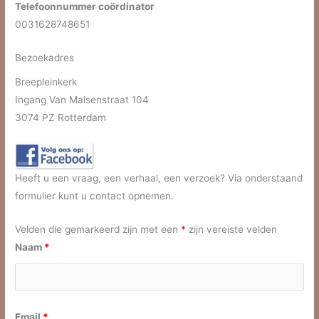
Telefoonnummer coördinator
0031628748651
Bezoekadres
Breepleinkerk
Ingang Van Malsenstraat 104
3074 PZ Rotterdam
Heeft u een vraag, een verhaal, een verzoek? Via onderstaand
formulier kunt u contact opnemen.
Velden die gemarkeerd zijn met een
*
zijn vereiste velden
Naam
*
Email
*